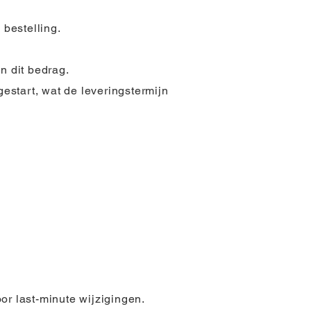
 bestelling.
n dit bedrag.
estart, wat de leveringstermijn
or last-minute wijzigingen.