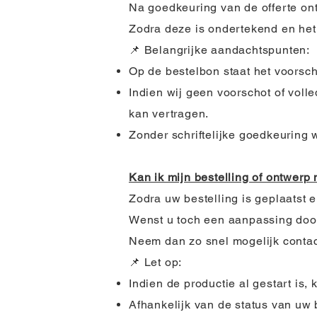
Na goedkeuring van de offerte on
Zodra deze is ondertekend en het 
📌 Belangrijke aandachtspunten:
Op de bestelbon staat het voorsch
Indien wij geen voorschot of voll
kan vertragen.
Zonder schriftelijke goedkeuring 
Kan ik mijn bestelling of ontwerp
Zodra uw bestelling is geplaatst e
Wenst u toch een aanpassing doo
Neem dan zo snel mogelijk contac
📌 Let op:
Indien de productie al gestart is,
Afhankelijk van de status van uw 