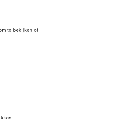
om te bekijken of
ikken.