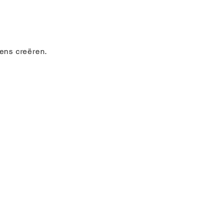
ens creëren.