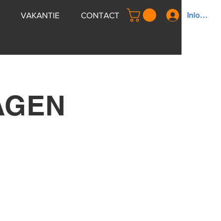
VAKANTIE
CONTACT
Inloggen
AGEN