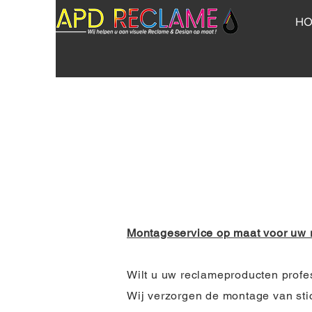
H
Montageservice op maat voor uw
Wilt u uw reclameproducten profe
Wij verzorgen de montage van st