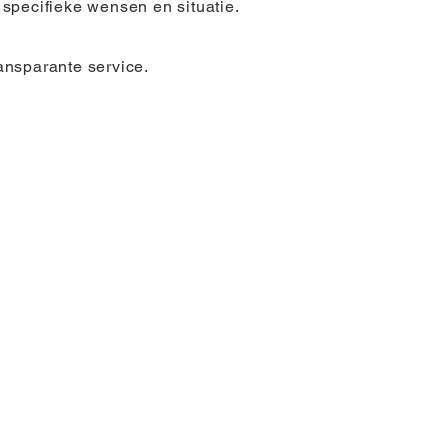
specifieke wensen en situatie.
ansparante service.