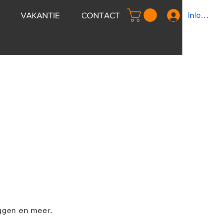
VAKANTIE
CONTACT
Inloggen
ggen en meer.