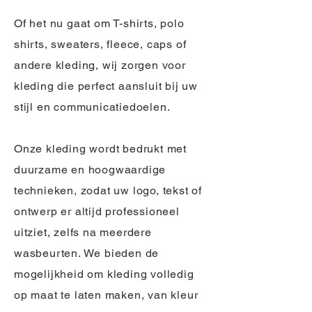
Of het nu gaat om T-shirts, polo
shirts, sweaters, fleece, caps of
andere kleding, wij zorgen voor
kleding die perfect aansluit bij uw
stijl en communicatiedoelen.
Onze kleding wordt bedrukt met
duurzame en hoogwaardige
technieken, zodat uw logo, tekst of
ontwerp er altijd professioneel
uitziet, zelfs na meerdere
wasbeurten. We bieden de
mogelijkheid om kleding volledig
op maat te laten maken, van kleur