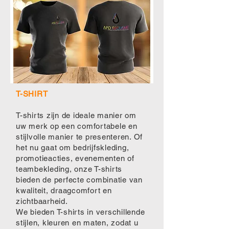
T-SHIRT
T-shirts zijn de ideale manier om
uw merk op een comfortabele en
stijlvolle manier te presenteren. Of
het nu gaat om bedrijfskleding,
promotieacties, evenementen of
teambekleding, onze T-shirts
bieden de perfecte combinatie van
kwaliteit, draagcomfort en
zichtbaarheid.
We bieden T-shirts in verschillende
stijlen, kleuren en maten, zodat u