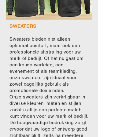
SWEATERS
Sweaters bieden niet alleen
optimaal comfort, maar ook een
professionele uitstraling voor uw
merk of bedrijf. Of het nu gaat om
een koude werkdag, een
evenement of als teamkleding,
onze sweaters zijn ideaal voor
zowel dagelijks gebruik als
promotionele doeleinden.
Onze sweaters zijn verkrijgbaar in
diverse kleuren, maten en stijlen,
zodat u altijd een perfecte match
kunt vinden voor uw merk of bedrijf.
De hoogwaardige bedrukking zorgt
ervoor dat uw logo of ontwerp goed
zichtbaar blijft, zelfs na meerdere