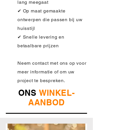
lang meegaat
✔ Op maat gemaakte
ontwerpen die passen bij uw
huisstijl
✔ Snelle levering en
betaalbare prijzen
Neem contact met ons op voor
meer informatie of om uw
project te bespreken.
ONS
WINKEL-
AANBOD