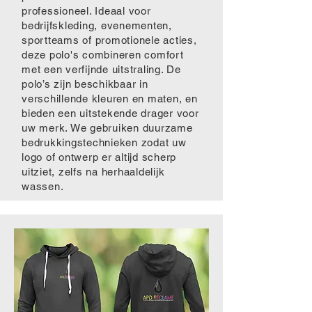
professioneel. Ideaal voor
bedrijfskleding, evenementen,
sportteams of promotionele acties,
deze polo's combineren comfort
met een verfijnde uitstraling. De
polo’s zijn beschikbaar in
verschillende kleuren en maten, en
bieden een uitstekende drager voor
uw merk. We gebruiken duurzame
bedrukkingstechnieken zodat uw
logo of ontwerp er altijd scherp
uitziet, zelfs na herhaaldelijk
wassen.