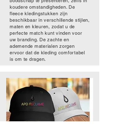
boodschap te presenteren, zelfs in
koudere omstandigheden. De
fleece kledingstukken zijn
beschikbaar in verschillende stijlen,
maten en kleuren, zodat u de
perfecte match kunt vinden voor
uw branding. De zachte en
ademende materialen zorgen
ervoor dat de kleding comfortabel
is om te dragen.