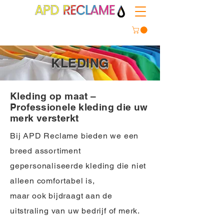
KLEDING
Kleding op maat –
Professionele kleding die uw
merk versterkt
Bij APD Reclame bieden we een
breed assortiment
gepersonaliseerde kleding die niet
alleen comfortabel is,
maar ook bijdraagt aan de
uitstraling van uw bedrijf of merk.