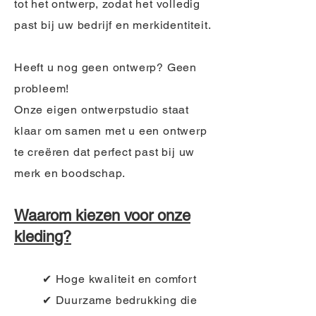
tot het ontwerp, zodat het volledig
past bij uw bedrijf en merkidentiteit.
Heeft u nog geen ontwerp? Geen
probleem!
Onze eigen ontwerpstudio staat
klaar om samen met u een ontwerp
te creëren dat perfect past bij uw
merk en boodschap.
Waarom kiezen voor onze
kleding?
✔ Hoge kwaliteit en comfort
✔ Duurzame bedrukking die