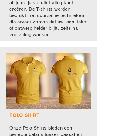
altijd de juiste uitstraling kunt
creëren. De T-shirts worden
bedrukt met duurzame technieken
die ervoor zorgen dat uw logo, tekst
of ontwerp helder blijft, zelfs na
veelvuldig wassen.
POLO SHIRT
Onze Polo Shirts bieden een
perfecte balans tussen casual en