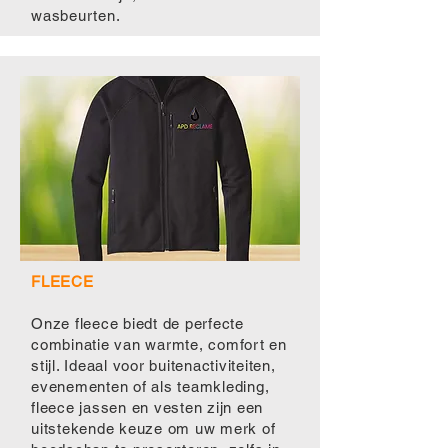
wasbeurten.
FLEECE
Onze fleece biedt de perfecte
combinatie van warmte, comfort en
stijl. Ideaal voor buitenactiviteiten,
evenementen of als teamkleding,
fleece jassen en vesten zijn een
uitstekende keuze om uw merk of